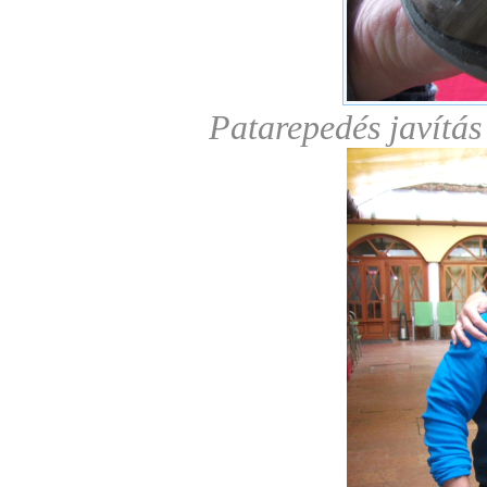
Patarepedés javítás