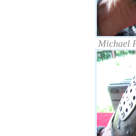
Michael P